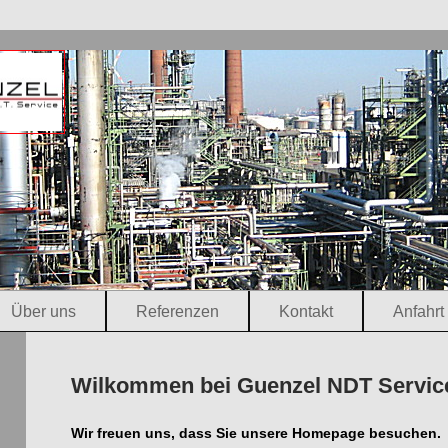
Über uns
Referenzen
Kontakt
Anfahrt
Wilkommen bei Guenzel NDT Service
Wir freuen uns, dass Sie unsere Homepage besuchen.