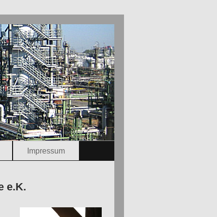
Impressum
 e.K.